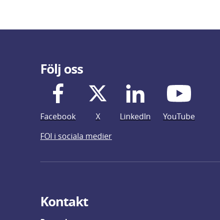
Följ oss
Facebook
X
LinkedIn
YouTube
FOI i sociala medier
Kontakt