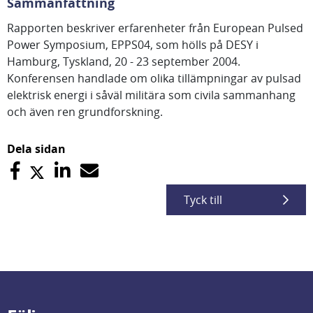
Sammanfattning
Rapporten beskriver erfarenheter från European Pulsed
Power Symposium, EPPS04, som hölls på DESY i
Hamburg, Tyskland, 20 - 23 september 2004.
Konferensen handlade om olika tillämpningar av pulsad
elektrisk energi i såväl militära som civila sammanhang
och även ren grundforskning.
Dela sidan
Tyck till