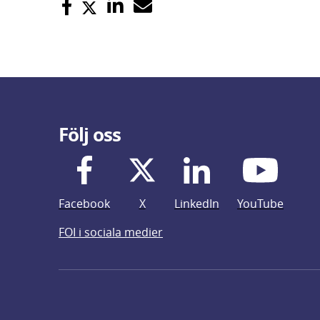
Följ oss
Facebook
X
LinkedIn
YouTube
FOI i sociala medier