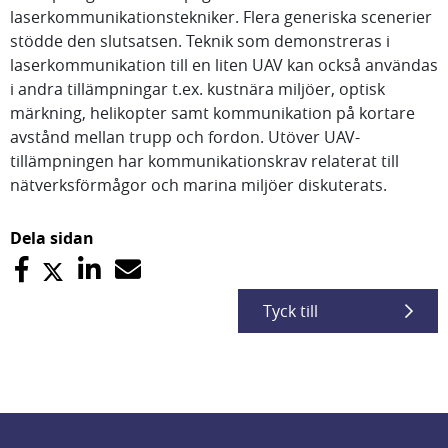
laserkommunikationstekniker. Flera generiska scenerier
stödde den slutsatsen. Teknik som demonstreras i
laserkommunikation till en liten UAV kan också användas
i andra tillämpningar t.ex. kustnära miljöer, optisk
märkning, helikopter samt kommunikation på kortare
avstånd mellan trupp och fordon. Utöver UAV-
tillämpningen har kommunikationskrav relaterat till
nätverksförmågor och marina miljöer diskuterats.
Dela sidan
Tyck till