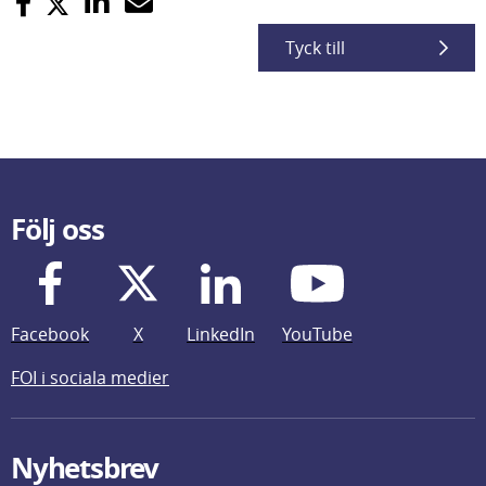
Tyck till
Följ oss
Facebook
X
LinkedIn
YouTube
FOI i sociala medier
Nyhetsbrev