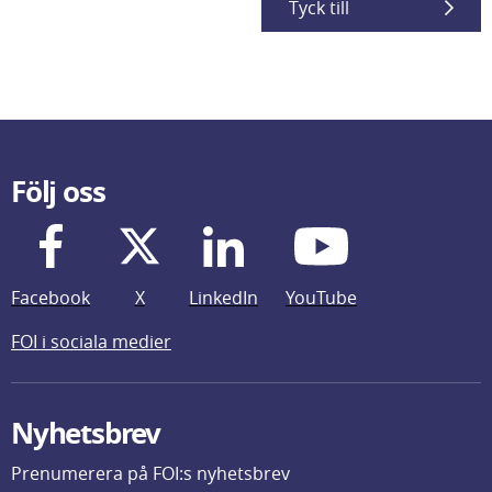
Tyck till
Följ oss
Facebook
X
LinkedIn
YouTube
FOI i sociala medier
Nyhetsbrev
Prenumerera på FOI:s nyhetsbrev