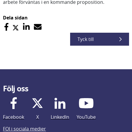
arbete förväntas i en kommande proposition.
Dela sidan
Tyck till
Följ oss
Facebook
X
LinkedIn
YouTube
FOI i sociala medier