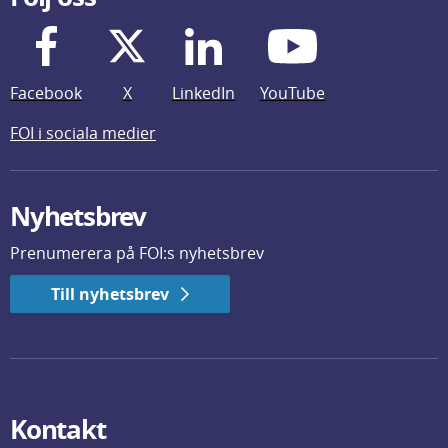
Facebook
X
LinkedIn
YouTube
FOI i sociala medier
Nyhetsbrev
Prenumerera på FOI:s nyhetsbrev
Till nyhetsbrev
Kontakt