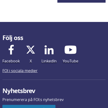
Följ oss
Facebook
X
LinkedIn
YouTube
FOI i sociala medier
Nyhetsbrev
Prenumerera på FOI:s nyhetsbrev