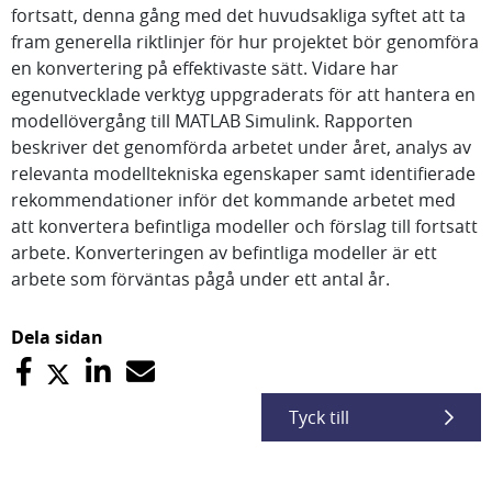
fortsatt, denna gång med det huvudsakliga syftet att ta
fram generella riktlinjer för hur projektet bör genomföra
en konvertering på effektivaste sätt. Vidare har
egenutvecklade verktyg uppgraderats för att hantera en
modellövergång till MATLAB Simulink. Rapporten
beskriver det genomförda arbetet under året, analys av
relevanta modelltekniska egenskaper samt identifierade
rekommendationer inför det kommande arbetet med
att konvertera befintliga modeller och förslag till fortsatt
arbete. Konverteringen av befintliga modeller är ett
arbete som förväntas pågå under ett antal år.
Dela sidan
Tyck till