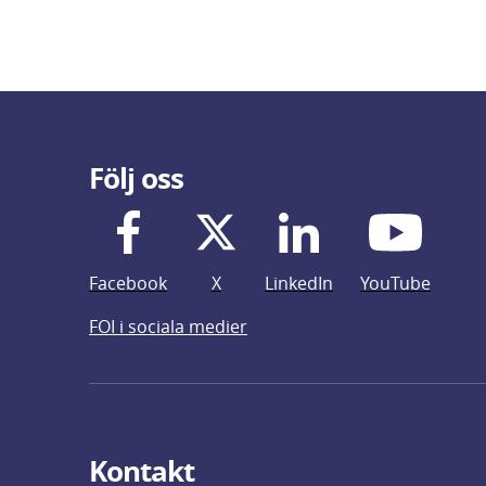
Följ oss
Facebook
X
LinkedIn
YouTube
FOI i sociala medier
Kontakt