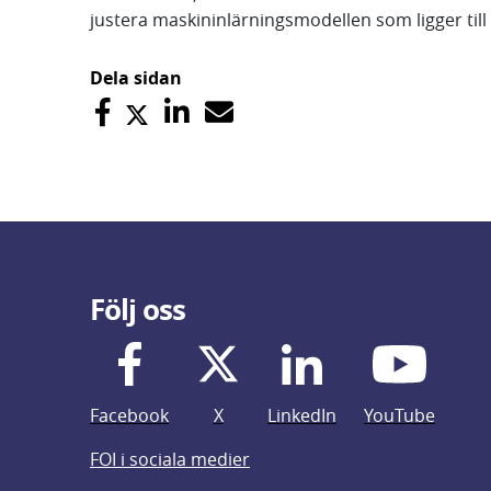
justera maskininlärningsmodellen som ligger till 
Dela sidan
Följ oss
Facebook
X
LinkedIn
YouTube
FOI i sociala medier