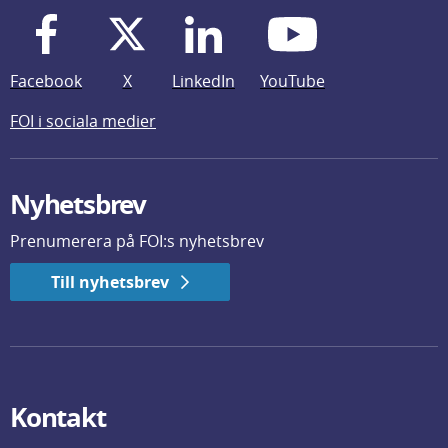
Facebook
X
LinkedIn
YouTube
FOI i sociala medier
Nyhetsbrev
Prenumerera på FOI:s nyhetsbrev
Till nyhetsbrev
Kontakt