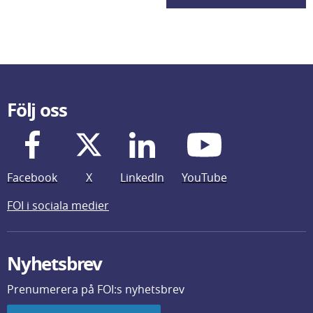
Följ oss
Facebook
X
LinkedIn
YouTube
FOI i sociala medier
Nyhetsbrev
Prenumerera på FOI:s nyhetsbrev