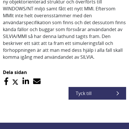
ny objektorienterad struktur och överförts till
WINDOWS/NT miljö samt fått ett nytt MMI. Eftersom
MMIt inte helt överensstämmer med den
användarspecifikation som finns och det dessutom finns
kända fällor och buggar som försvårar användandet av
SILVIA/MMI så har denna lathund tagits fram. Den
beskriver ett sätt att ta fram ett simuleringsfall och
förhoppningen är att man med dess hjälp i alla fall skall
komma igång med användandet av SILVIA.
Dela sidan
Tyck till