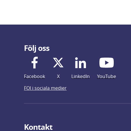
Följ oss
Facebook
X
LinkedIn
YouTube
FOI i sociala medier
Kontakt