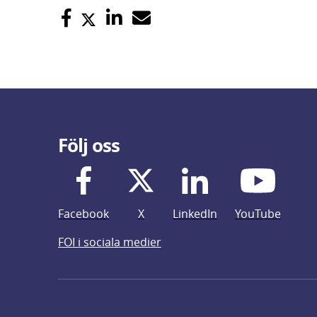
Följ oss
Facebook
X
LinkedIn
YouTube
FOI i sociala medier