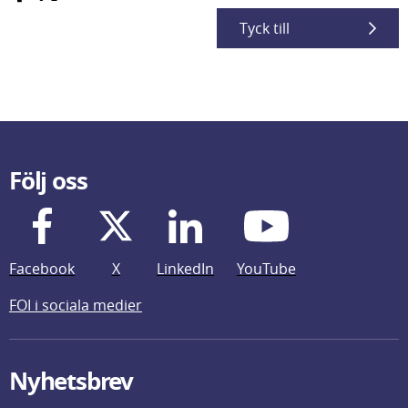
Tyck till
Följ oss
Facebook
X
LinkedIn
YouTube
FOI i sociala medier
Nyhetsbrev