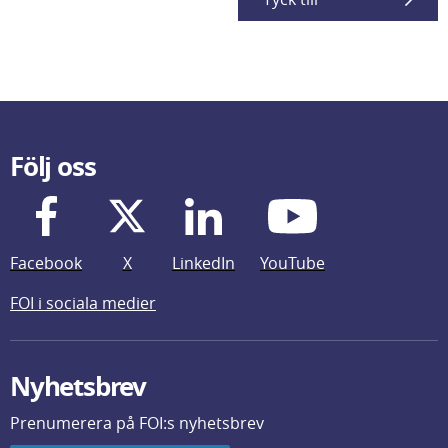
Följ oss
Facebook
X
LinkedIn
YouTube
FOI i sociala medier
Nyhetsbrev
Prenumerera på FOI:s nyhetsbrev