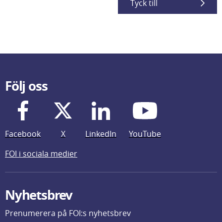
Tyck till
Följ oss
Facebook
X
LinkedIn
YouTube
FOI i sociala medier
Nyhetsbrev
Prenumerera på FOI:s nyhetsbrev