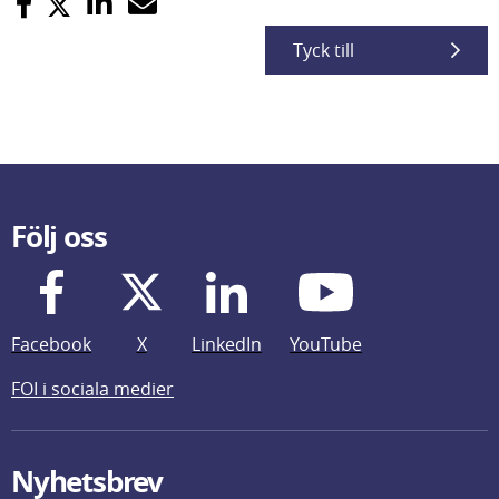
Tyck till
Följ oss
Facebook
X
LinkedIn
YouTube
FOI i sociala medier
Nyhetsbrev