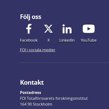
Följ oss
Facebook
X
LinkedIn
YouTube
FOI i sociala medier
Kontakt
Postadress
FOI Totalförsvarets forskningsinstitut
164 90 Stockholm