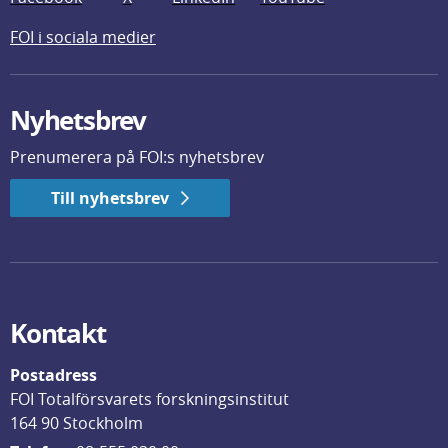
FOI i sociala medier
Nyhetsbrev
Prenumerera på FOI:s nyhetsbrev
Till nyhetsbrev
Kontakt
Postadress
FOI Totalförsvarets forskningsinstitut
164 90 Stockholm