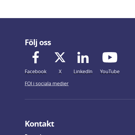
Följ oss
Facebook
X
LinkedIn
YouTube
FOI i sociala medier
Kontakt