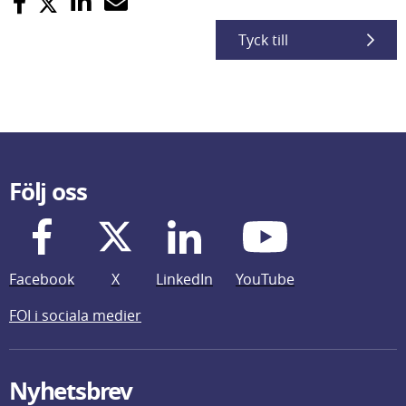
Tyck till
Följ oss
Facebook
X
LinkedIn
YouTube
FOI i sociala medier
Nyhetsbrev