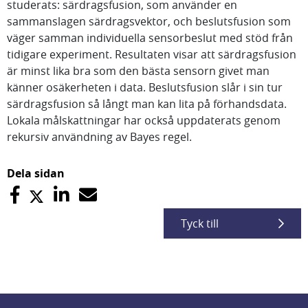
studerats: särdragsfusion, som använder en
sammanslagen särdragsvektor, och beslutsfusion som
väger samman individuella sensorbeslut med stöd från
tidigare experiment. Resultaten visar att särdragsfusion
är minst lika bra som den bästa sensorn givet man
känner osäkerheten i data. Beslutsfusion slår i sin tur
särdragsfusion så långt man kan lita på förhandsdata.
Lokala målskattningar har också uppdaterats genom
rekursiv användning av Bayes regel.
Dela sidan
Tyck till