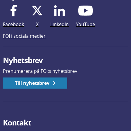
Facebook
X
LinkedIn
YouTube
FOI i sociala medier
Nyhetsbrev
Prenumerera på FOI:s nyhetsbrev
Till nyhetsbrev
Kontakt