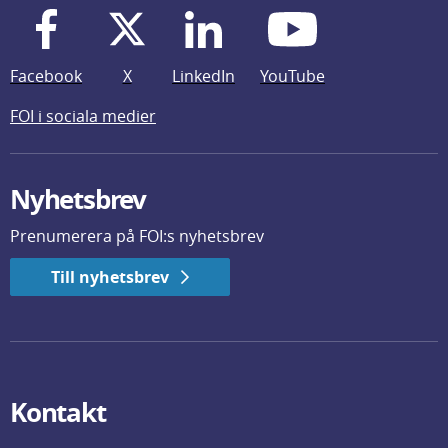
Facebook
X
LinkedIn
YouTube
FOI i sociala medier
Nyhetsbrev
Prenumerera på FOI:s nyhetsbrev
Till nyhetsbrev
Kontakt