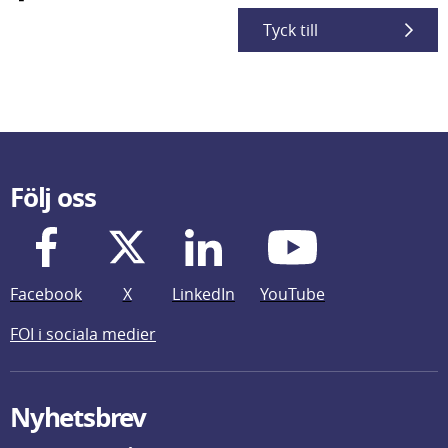
Tyck till
Följ oss
Facebook
X
LinkedIn
YouTube
FOI i sociala medier
Nyhetsbrev