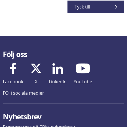
Tyck till
Följ oss
Facebook
X
LinkedIn
YouTube
FOI i sociala medier
Nyhetsbrev