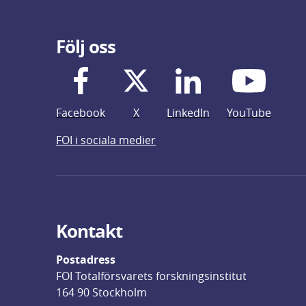
Följ oss
Facebook
X
LinkedIn
YouTube
FOI i sociala medier
Kontakt
Postadress
FOI Totalförsvarets forskningsinstitut
164 90 Stockholm