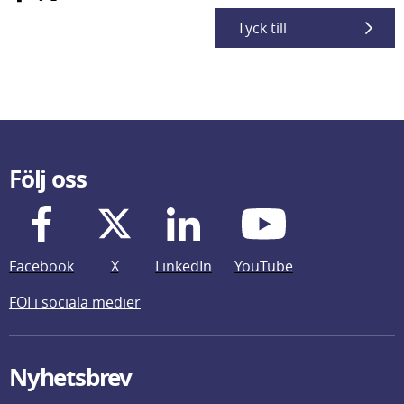
Tyck till
Följ oss
Facebook
X
LinkedIn
YouTube
FOI i sociala medier
Nyhetsbrev