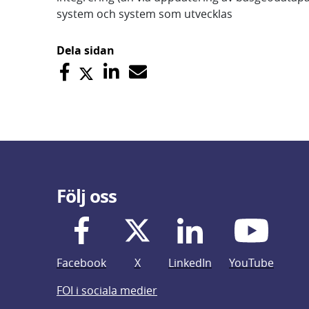
system och system som utvecklas
Dela sidan
Följ oss
Facebook
X
LinkedIn
YouTube
FOI i sociala medier