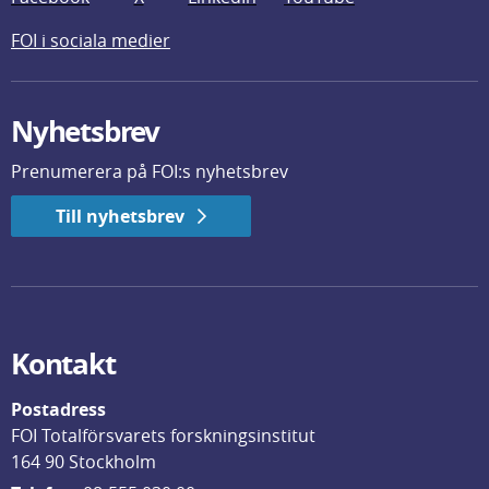
FOI i sociala medier
Nyhetsbrev
Prenumerera på FOI:s nyhetsbrev
Till nyhetsbrev
Kontakt
Postadress
FOI Totalförsvarets forskningsinstitut
164 90 Stockholm