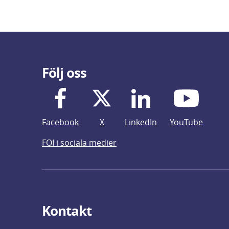
Följ oss
Facebook
X
LinkedIn
YouTube
FOI i sociala medier
Kontakt