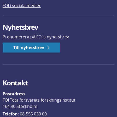
FOI i sociala medier
Nyhetsbrev
Prenumerera på FOI:s nyhetsbrev
Till nyhetsbrev
Kontakt
Postadress
FOI Totalförsvarets forskningsinstitut
164 90 Stockholm
Telefon
: 
08-555 030 00