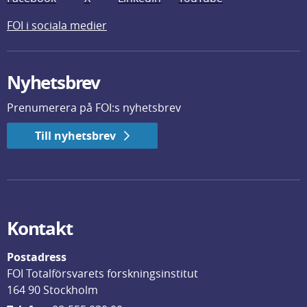
FOI i sociala medier
Nyhetsbrev
Prenumerera på FOI:s nyhetsbrev
Till nyhetsbrev
Kontakt
Postadress
FOI Totalförsvarets forskningsinstitut
164 90 Stockholm