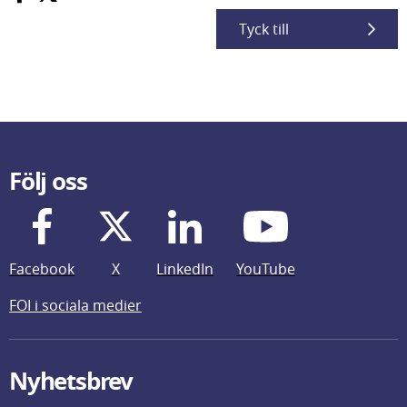
Tyck till
Följ oss
Facebook
X
LinkedIn
YouTube
FOI i sociala medier
Nyhetsbrev