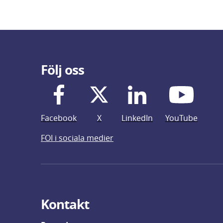
Följ oss
Facebook
X
LinkedIn
YouTube
FOI i sociala medier
Kontakt