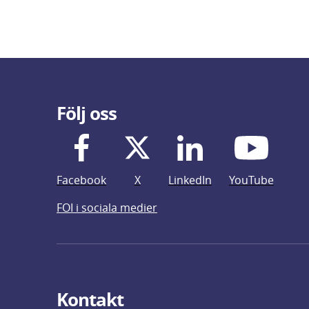
Följ oss
Facebook
X
LinkedIn
YouTube
FOI i sociala medier
Kontakt