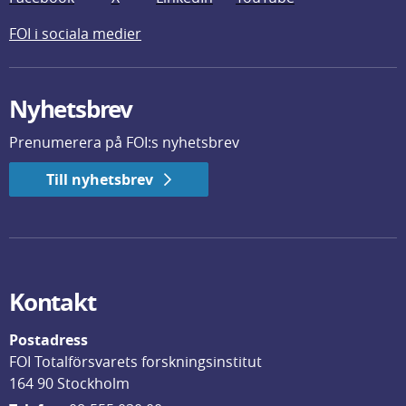
FOI i sociala medier
Nyhetsbrev
Prenumerera på FOI:s nyhetsbrev
Till nyhetsbrev
Kontakt
Postadress
FOI Totalförsvarets forskningsinstitut
164 90 Stockholm