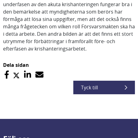
underfasen av den akuta krishanteringen fungerar bra i
den bemärkelse att myndigheterna som berörs har
förmåga att lösa sina uppgifter, men att det också finns
många frågetecken om vilken roll Försvarsmakten ska ha
i detta arbete. Den andra bilden är att det finns ett stort
utrymme för förbättringar i framförallt före- och
efterfasen av krishanteringsarbetet.
Dela sidan
Tyck till