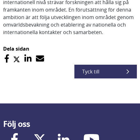
internationell nivå strävar forskningen att hålla sig på
framkanten inom området. En förutsättning för denna
ambition är att följa utvecklingen inom området genom
omvärldsbevakning och etablering av nationella och
internationella kontakter och samarbeten.
Dela sidan
Tyck till
Följ oss