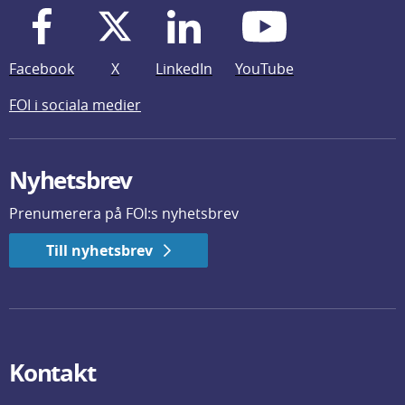
Facebook
X
LinkedIn
YouTube
FOI i sociala medier
Nyhetsbrev
Prenumerera på FOI:s nyhetsbrev
Till nyhetsbrev
Kontakt