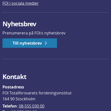
FOI i sociala medier
Nyhetsbrev
Prenumerera på FOI:s nyhetsbrev
Till nyhetsbrev
Kontakt
Postadress
FOI Totalförsvarets forskningsinstitut
164 90 Stockholm
Telefon
: 
08-555 030 00