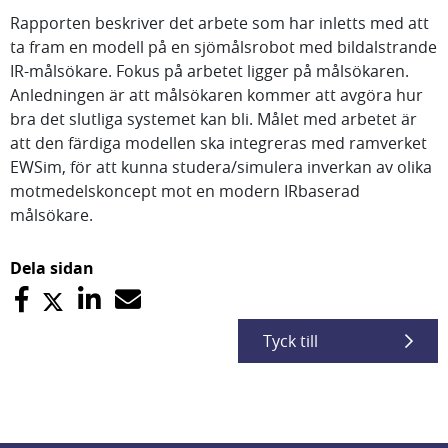
Rapporten beskriver det arbete som har inletts med att
ta fram en modell på en sjömålsrobot med bildalstrande
IR-målsökare. Fokus på arbetet ligger på målsökaren.
Anledningen är att målsökaren kommer att avgöra hur
bra det slutliga systemet kan bli. Målet med arbetet är
att den färdiga modellen ska integreras med ramverket
EWSim, för att kunna studera/simulera inverkan av olika
motmedelskoncept mot en modern IRbaserad
målsökare.
Dela sidan
Tyck till