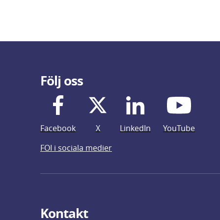
Följ oss
Facebook
X
LinkedIn
YouTube
FOI i sociala medier
Kontakt