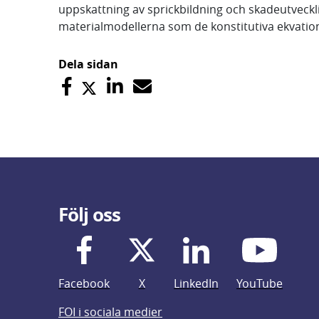
uppskattning av sprickbildning och skadeutveckli
materialmodellerna som de konstitutiva ekvatio
Dela sidan
Följ oss
Facebook
X
LinkedIn
YouTube
FOI i sociala medier