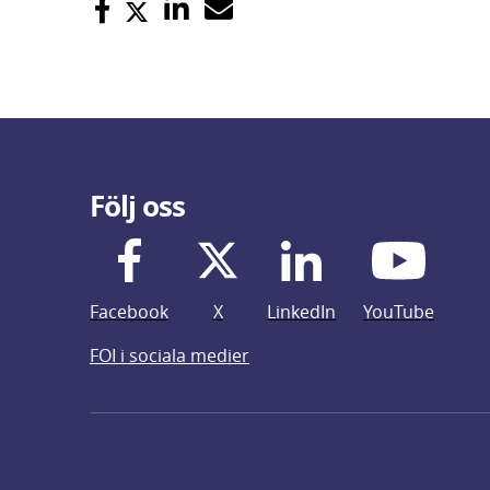
Följ oss
Facebook
X
LinkedIn
YouTube
FOI i sociala medier