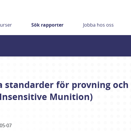
urser
Sök rapporter
Jobba hos oss
 standarder för provning och 
Insensitive Munition)
05-07